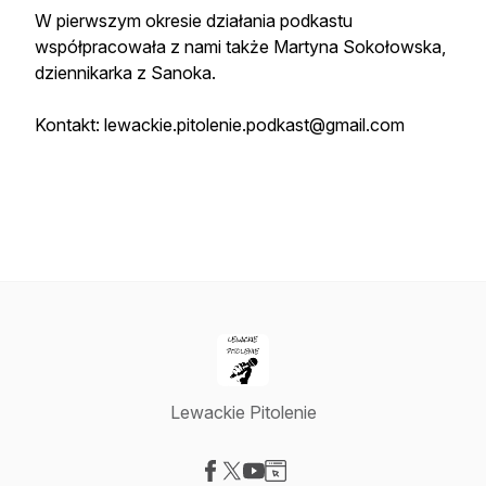
W pierwszym okresie działania podkastu
współpracowała z nami także Martyna Sokołowska,
dziennikarka z Sanoka.
Kontakt: lewackie.pitolenie.podkast@gmail.com
Lewackie Pitolenie