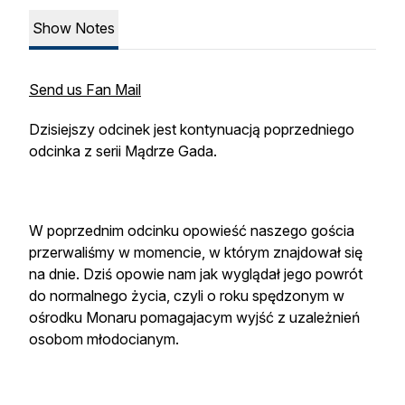
Show Notes
Send us Fan Mail
Dzisiejszy odcinek jest kontynuacją poprzedniego
odcinka z serii Mądrze Gada.
W poprzednim odcinku opowieść naszego gościa
przerwaliśmy w momencie, w którym znajdował się
na dnie. Dziś opowie nam jak wyglądał jego powrót
do normalnego życia, czyli o roku spędzonym w
ośrodku Monaru pomagajacym wyjść z uzależnień
osobom młodocianym.